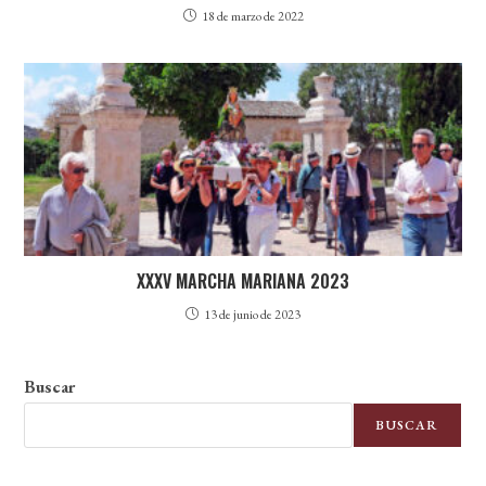
18 de marzo de 2022
XXXV MARCHA MARIANA 2023
13 de junio de 2023
Buscar
BUSCAR