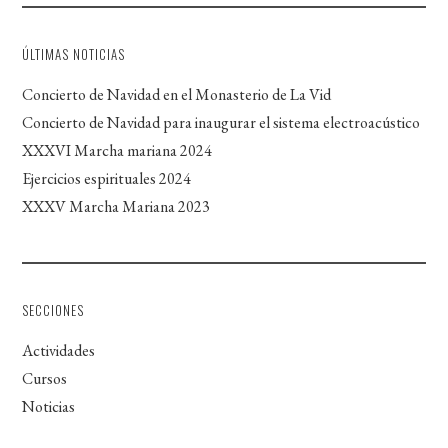
ÚLTIMAS NOTICIAS
Concierto de Navidad en el Monasterio de La Vid
Concierto de Navidad para inaugurar el sistema electroacústico
XXXVI Marcha mariana 2024
Ejercicios espirituales 2024
XXXV Marcha Mariana 2023
SECCIONES
Actividades
Cursos
Noticias