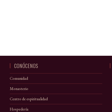
CONÓCENOS
Comunidad
Monasterio
Centro de espiritualidad
Hospedería