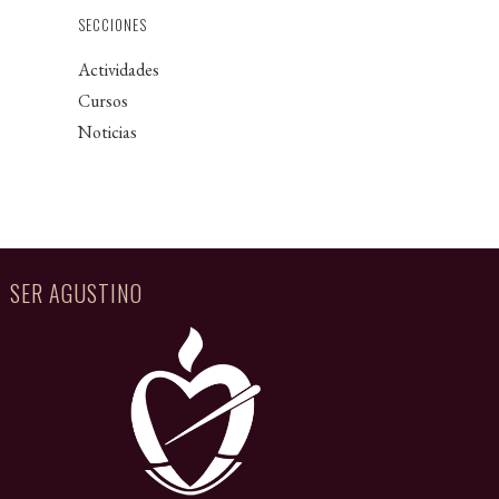
SECCIONES
Actividades
Cursos
Noticias
SER AGUSTINO