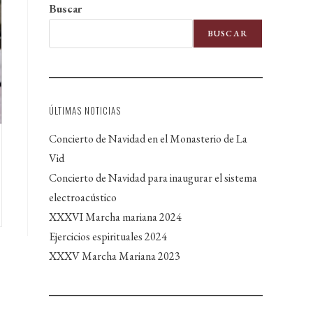
Buscar
BUSCAR
ÚLTIMAS NOTICIAS
Concierto de Navidad en el Monasterio de La
Vid
Concierto de Navidad para inaugurar el sistema
electroacústico
XXXVI Marcha mariana 2024
Ejercicios espirituales 2024
XXXV Marcha Mariana 2023